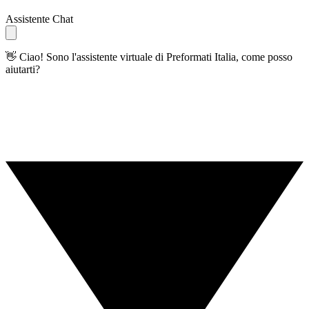
Assistente Chat
👋 Ciao! Sono l'assistente virtuale di Preformati Italia, come posso
aiutarti?