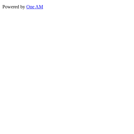
Powered by
One AM