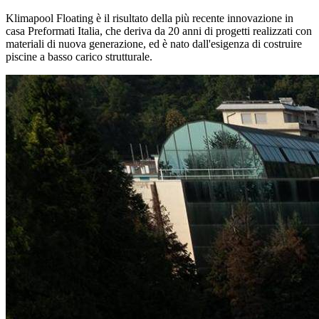
Klimapool Floating è il risultato della più recente innovazione in
casa Preformati Italia, che deriva da 20 anni di progetti realizzati con
materiali di nuova generazione, ed è nato dall'esigenza di costruire
piscine a basso carico strutturale.