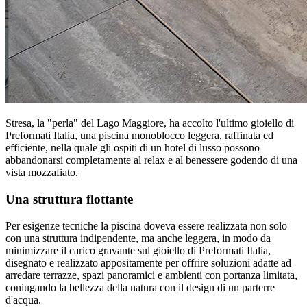
Stresa, la "perla" del Lago Maggiore, ha accolto l'ultimo gioiello di
Preformati Italia, una piscina monoblocco leggera, raffinata ed
efficiente, nella quale gli ospiti di un hotel di lusso possono
abbandonarsi completamente al relax e al benessere godendo di una
vista mozzafiato.
Una struttura flottante
Per esigenze tecniche la piscina doveva essere realizzata non solo
con una struttura indipendente, ma anche leggera, in modo da
minimizzare il carico gravante sul gioiello di Preformati Italia,
disegnato e realizzato appositamente per offrire soluzioni adatte ad
arredare terrazze, spazi panoramici e ambienti con portanza limitata,
coniugando la bellezza della natura con il design di un parterre
d'acqua.