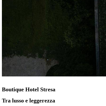
Boutique Hotel Stresa
Tra lusso e leggerezza