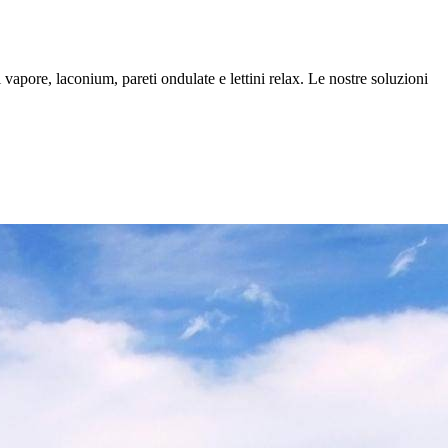
 vapore, laconium, pareti ondulate e lettini relax. Le nostre soluzioni