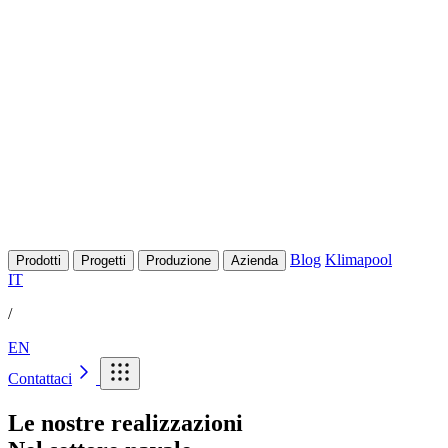
Blog
Klimapool
Prodotti
Progetti
Produzione
Azienda
IT
/
EN
Contattaci
Le nostre realizzazioni