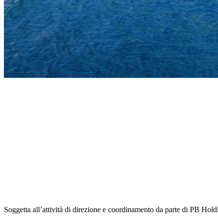
Soggetta all’attività di direzione e coordinamento da parte di PB Holdi